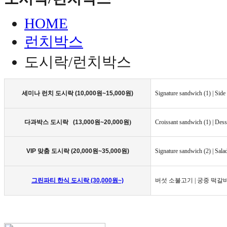
HOME
런치박스
도시락/런치박스
세미나 런치 도시락 (10,000
원~15,000원)
Signature sandwich (1) | Side 
다과박스 도시락 (13,000원~20,000원
)
Croissant sandwich (1) | Desse
VIP 맞춤 도시락 (20,000원~35,000원)
Signature sandwich (2) | Salad 
그린파티 한식 도시락 (30,000원~)
버섯 소불고기 | 궁중 떡갈비