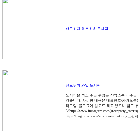
샌드위치 유부초밥 도시락
샌드위치 과일 도시락
도시락은 최소 주문 수량은 20박스부터 주문
있습니다. 자세한 내용은 대표번호/카카오톡
타그램, 블로그에 업로드 되고 있으니 참고
^^https://www.instagram.com/greenparty
https://blog.naver.com/greenparty_cateri