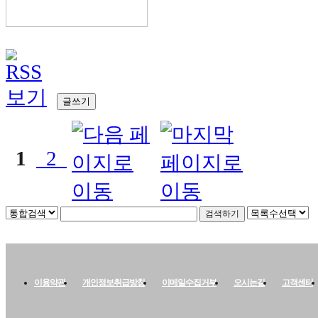
글쓰기
1
2
이용약관
개인정보취급방침
이메일수집거부
오시는길
고객센터