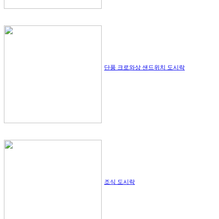
단품 크로와상 샌드위치 도시락
조식 도시락