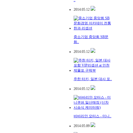
..
2014.05.12
중소기업 중앙회 SB문
화..
2014.05.12
주한 터키, 일본 대사 포..
2014.05.12
바바리안 모터스 - 미니..
2014.05.09