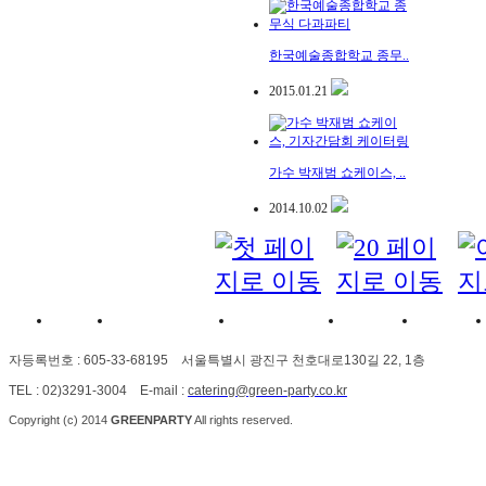
한국예술종합학교 종무..
2015.01.21
가수 박재범 쇼케이스, ..
2014.10.02
이용약관
개인정보취급방침
이메일수집거부
오시는길
고객센터
자등록번호 : 605-33-68195 서울특별시 광진구 천호대로130길 22, 1층
TEL : 02)3291-3004 E-mail :
catering@green-party.co.kr
Copyright (c) 2014
GREENPARTY
All rights
reserved.