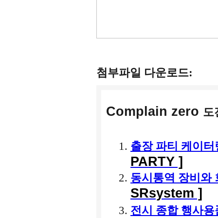
첨부파일 다운로드:
Complain zero
도
출장 파티 케이
PARTY ]
동시통역 장비와
SRsystem ]
전시 종합 행사