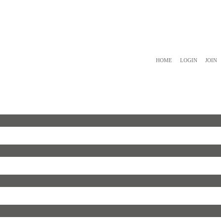
HOME
LOGIN
JOIN