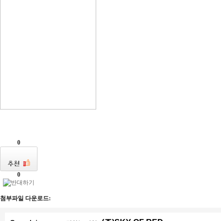
0
0
첨부파일 다운로드: